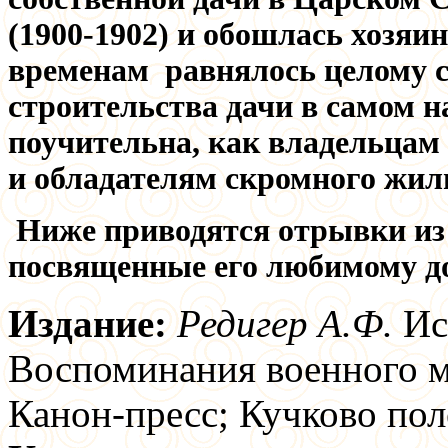
(1900-1902) и обошлась хозяин
временам равнялось целому с
строительства дачи в самом н
поучительна, как владельцам 
и обладателям скромного жил
Ниже приводятся отрывки из
посвященные его любимому д
Издание:
Редигер А.Ф.
Ис
Воспоминания военного м
Канон-пресс; Кучково пол