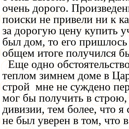
очень дорого. Произведен
поиски не привели ни к к
за дорогую цену купить уч
был дом, то его пришлось
общем итоге получился б
Еще одно обстоятельство
теплом зимнем доме в Цар
строй мне не суждено пер
мог бы получить в строю,
дивизии, тем более, что я 
не был уверен в том, что 