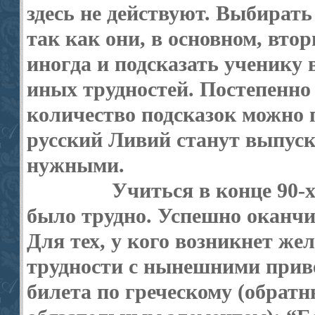
здесь не действуют. Выбирать
так как они, в основном, втор
иногда и подсказать ученику
иных трудностей. Постепенно
количество подсказок можно п
русский Ливий станут выпуск
нужными.
Учиться в конце 90-
было трудно. Успешно оканчив
Для тех, у кого возникнет же
трудности с нынешними прив
билета по греческому (обратн