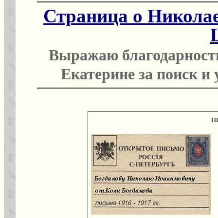
Страница о Николае
Выражаю благодарность
Екатерине за поиск и
П