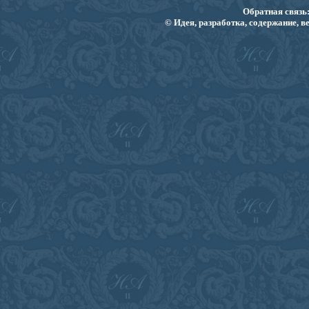
Обратная связь
© Идея, разработка, содержание, в