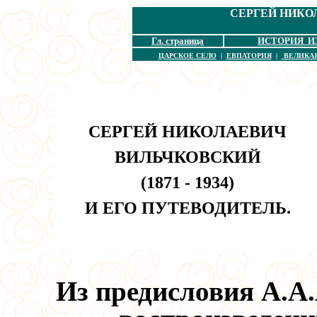
СЕРГЕЙ НИКО
Гл. страница
ИСТОРИЯ И
ЦАРСКОЕ СЕЛО
|
ЕВПАТОРИЯ
|
ВЕЛИКА
СЕРГЕЙ НИКОЛАЕВИЧ
ВИЛЬЧКОВСКИЙ
(1871 - 1934)
И ЕГО ПУТЕВОДИТЕЛЬ.
Из предисловия А.А