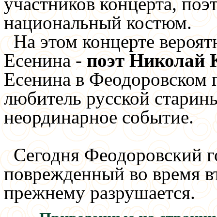
участников концерта, поэт
национальный костюм.
На этом концерте вероят
Есенина -
поэт Николай 
Есенина в Феодоровском г
любитель русской старины
неординарное событие.
Сегодня Феодоровский г
поврежденный во время в
прежнему разрушается.